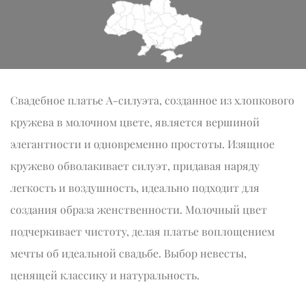
Свадебное платье А-силуэта, созданное из хлопкового
кружева в молочном цвете, является вершиной
элегантности и одновременно простоты. Изящное
кружево обволакивает силуэт, придавая наряду
легкость и воздушность, идеально подходит для
создания образа женственности. Молочный цвет
подчеркивает чистоту, делая платье воплощением
мечты об идеальной свадьбе. Выбор невесты,
ценящей классику и натуральность.