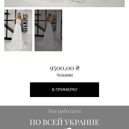
9500,00
₴
Детальнее
В ПРИМЕРКУ
Мы работаем
ПО ВСЕЙ УКРАИНЕ