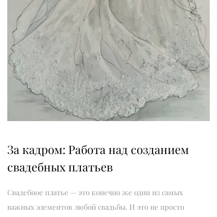
За кадром: Работа над созданием
свадебных платьев
Свадебное платье — это конечно же один из самых
важных элементов любой свадьбы. И это не просто