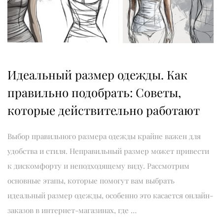
Идеальный размер одежды. Как
правильно подобрать: Советы,
которые действительно работают
Выбор правильного размера одежды крайне важен для
удобства и стиля. Неправильный размер может привести
к дискомфорту и неподходящему виду. Рассмотрим
основные этапы, которые помогут вам выбрать
идеальный размер одежды, особенно это касается онлайн-
заказов в интернет-магазинах, где …