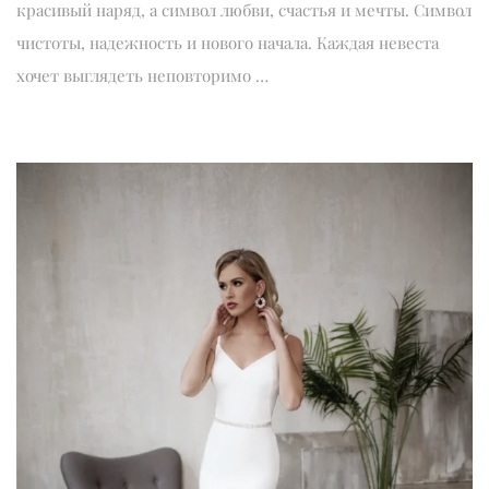
красивый наряд, а символ любви, счастья и мечты. Символ
чистоты, надежность и нового начала. Каждая невеста
хочет выглядеть неповторимо …