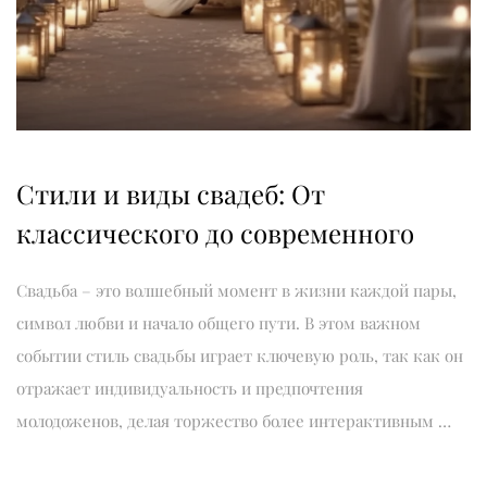
Стили и виды свадеб: От
классического до современного
Свадьба – это волшебный момент в жизни каждой пары,
символ любви и начало общего пути. В этом важном
событии стиль свадьбы играет ключевую роль, так как он
отражает индивидуальность и предпочтения
молодоженов, делая торжество более интерактивным …