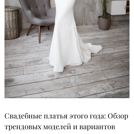
Свадебные платья этого года: Обзор
трендовых моделей и вариантов