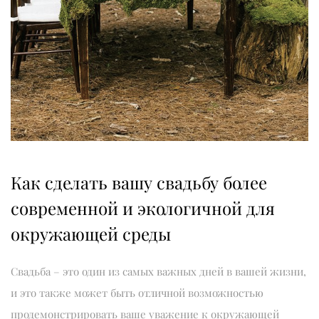
Как сделать вашу свадьбу более
современной и экологичной для
окружающей среды
Свадьба – это один из самых важных дней в вашей жизни,
и это также может быть отличной возможностью
продемонстрировать ваше уважение к окружающей