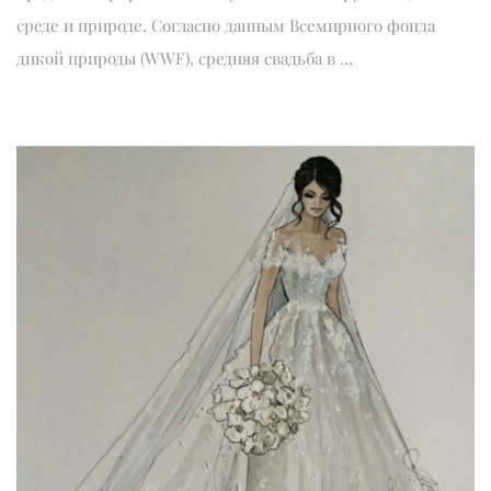
среде и природе. Согласно данным Всемирного фонда
дикой природы (WWF), средняя свадьба в …