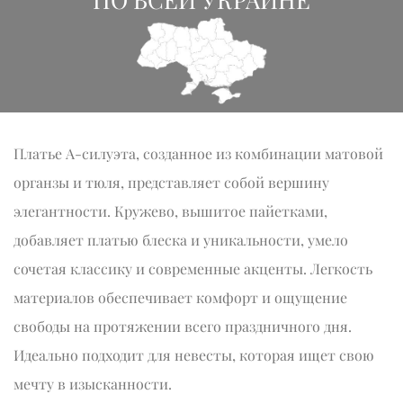
Платье А-силуэта, созданное из комбинации матовой
органзы и тюля, представляет собой вершину
элегантности. Кружево, вышитое пайетками,
добавляет платью блеска и уникальности, умело
сочетая классику и современные акценты. Легкость
материалов обеспечивает комфорт и ощущение
свободы на протяжении всего праздничного дня.
Идеально подходит для невесты, которая ищет свою
мечту в изысканности.