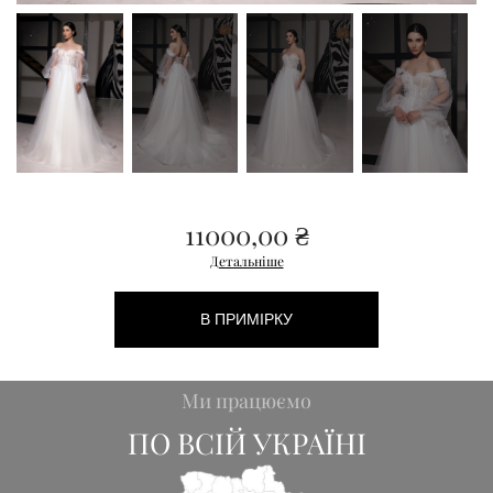
11000,00
₴
Детальніше
В ПРИМІРКУ
Ми працюємо
ПО ВСІЙ УКРАЇНІ