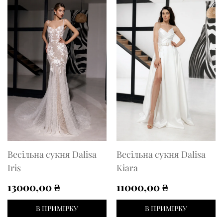
Весільна сукня Dalisa
Весільна сукня Dalisa
Iris
Kiara
13000,00
₴
11000,00
₴
В ПРИМІРКУ
В ПРИМІРКУ