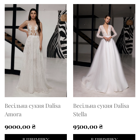
Весільна сукня Dalisa
Весільна сукня Dalisa
Amora
Stella
9000,00
₴
9500,00
₴
В ПРИМІРКУ
В ПРИМІРКУ