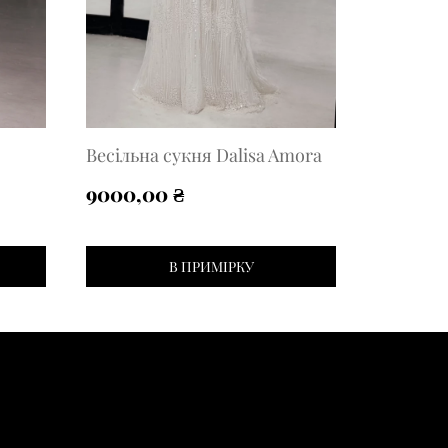
Весільна сукня Dalisa Amora
9000,00
₴
В ПРИМІРКУ