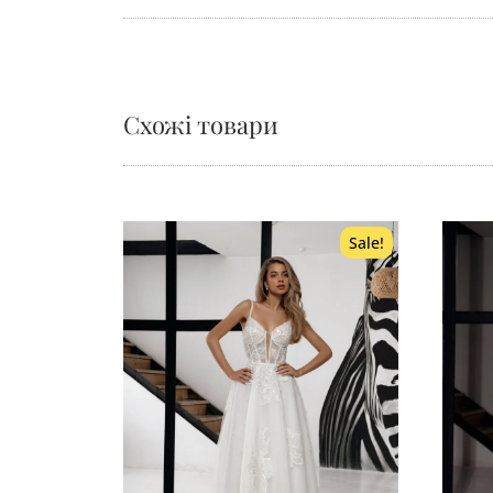
Схожі товари
Sale!