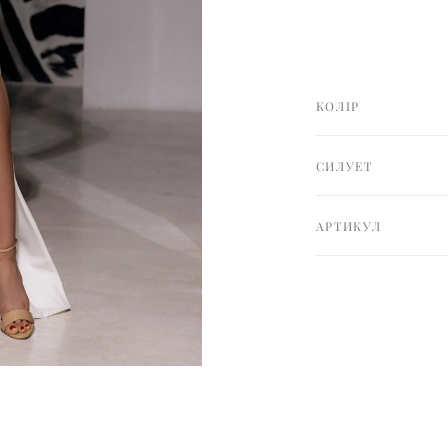
КОЛІР
СИЛУЕТ
АРТИКУЛ