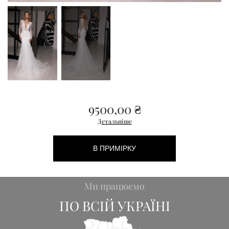
9500,00
₴
Детальніше
В ПРИМІРКУ
Ми працюємо
ПО ВСІЙ УКРАЇНІ